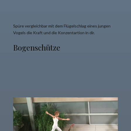
Spüre vergleichbar mit dem Flügelschlag eines jungen
Vogels die Kraft und die
Konzentartion
in dir.
Bogenschütze