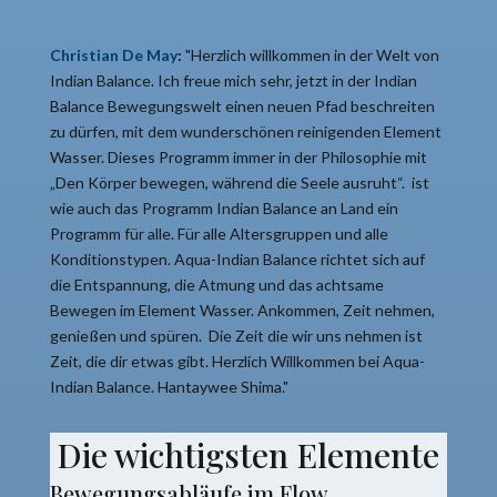
Christian De May
:
"Herzlich willkommen in der Welt von
Indian Balance. Ich freue mich sehr, jetzt in der Indian
Balance Bewegungswelt einen neuen Pfad beschreiten
zu dürfen, mit dem wunderschönen reinigenden Element
Wasser. Dieses Programm immer in der Philosophie mit
„Den Körper bewegen, während die Seele ausruht“.
ist
wie auch das Programm Indian Balance an Land ein
Programm für alle. Für alle Altersgruppen und alle
Konditionstypen. Aqua-Indian Balance richtet sich auf
die Entspannung, die Atmung und das achtsame
Bewegen im Element Wasser. Ankommen, Zeit nehmen,
genießen und spüren.
Die Zeit die wir uns nehmen ist
Zeit, die dir etwas gibt. Herzlich Willkommen bei Aqua-
Indian Balance. Hantaywee Shima."
Die wichtigsten Elemente
Bewegungsabläufe im Flow