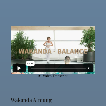
Wakanda Atmung