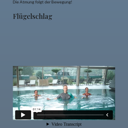
Die Atmung folgt der Bewegung!
Flügelschlag