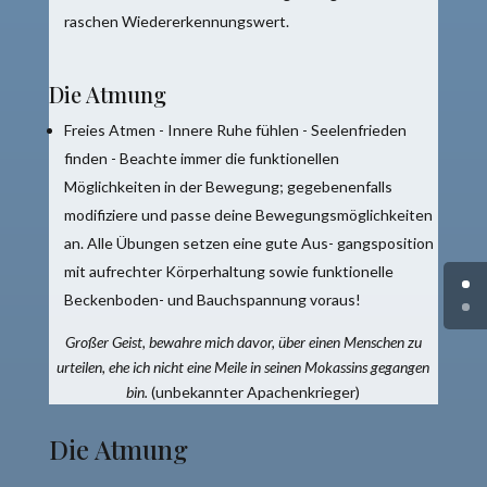
raschen Wiedererkennungswert.
Die Atmung
Freies Atmen - Innere Ruhe fühlen - Seelenfrieden
finden - Beachte immer die funktionellen
Möglichkeiten in der Bewegung; gegebenenfalls
modifiziere und passe deine Bewegungsmöglichkeiten
an. Alle Übungen setzen eine gute Aus- gangsposition
mit aufrechter Körperhaltung sowie funktionelle
Beckenboden- und Bauchspannung voraus!
Großer Geist, bewahre mich davor, über einen Menschen zu
urteilen, ehe ich nicht eine Meile in seinen Mokassins gegangen
bin.
(unbekannter Apachenkrieger)
Die Atmung