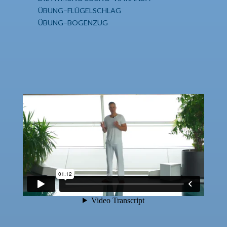
ÜBUNG–FLÜGELSCHLAG
ÜBUNG–BOGENZUG