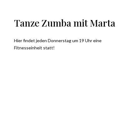
Tanze Zumba mit Marta
Hier findet jeden Donnerstag um 19 Uhr eine
Fitnesseinheit statt!