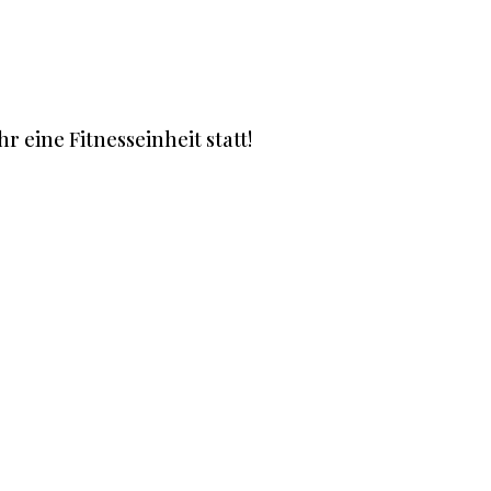
r eine Fitnesseinheit statt!