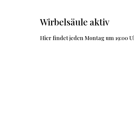
Wirbelsäule aktiv
Hier findet jeden Montag um 19:00 Uh