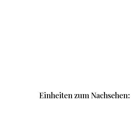
Einheiten zum Nachsehen: