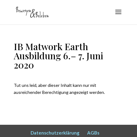
IB Matwork Earth
Ausbildung 6.– 7. Juni
2020
Tut uns leid, aber dieser Inhalt kann nur mit
ausreichender Berechtigung angezeigt werden.
Datenschutzerklärung
AGBs