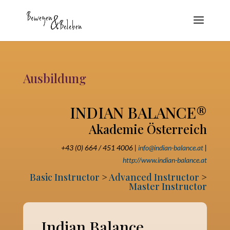
Ausbildung
INDIAN BALANCE®
Akademie Österreich
+43 (0) 664 / 451 4006 |
info@indian-balance.at
|
http://www.indian-balance.at
Basic Instructor
>
Advanced Instructor
>
Master Instructor
Indian Balance