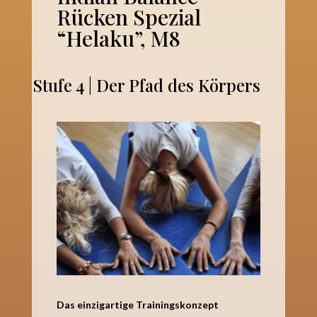
Rücken Spezial
“Helaku”, M8
Stufe 4 | Der Pfad des Körpers
Das einzigartige Trainingskonzept