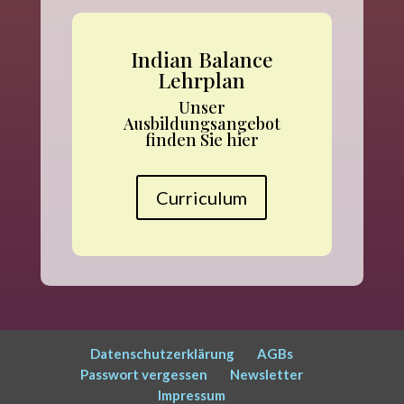
Indian Balance
Lehrplan
Unser
Ausbildungsangebot
finden Sie hier
Curriculum
Datenschutzerklärung
AGBs
Passwort vergessen
Newsletter
Impressum