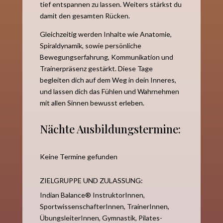
tief entspannen zu lassen. Weiters stärkst du
damit den gesamten Rücken.
Gleichzeitig werden Inhalte wie Anatomie,
Spiraldynamik, sowie persönliche
Bewegungserfahrung, Kommunikation und
Trainerpräsenz gestärkt. Diese Tage
begleiten dich auf dem Weg in dein Inneres,
und lassen dich das Fühlen und Wahrnehmen
mit allen Sinnen bewusst erleben.
Nächte Ausbildungstermine:
Keine Termine gefunden
ZIELGRUPPE UND ZULASSUNG:
Indian Balance® InstruktorInnen,
SportwissenschafterInnen, TrainerInnen,
ÜbungsleiterInnen, Gymnastik, Pilates-