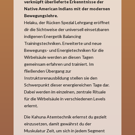
verknüpft überlieferte Erkenntnisse der
Native American Indians mit der modernen
Bewegungslehre.
Helaku, der Rücken Spezial Lehrgang eröffnet
dir die Sichtweise der universell einsetzbaren
indigenen Energetik Balancing
Trainingstechniken. Erweiterte und neue
Bewegungs- und Energietechniken für die
Wirbelsäule werden an diesen Tagen
gemeinsam erfahren und trainiert. Im
fließenden Übergang zur
Instruktorenausbildung stellen sie den
Schwerpunkt dieser energiereichen Tage dar.
Dabei werden im einzelnen, zentrale Rituale
für die Wirbelsäule in verschiedenen Levels
erlernt.
Die Kahuna Atemtechnik erlernst du gezielt
einzusetzen, damit gewährst du der
Muskulatur Zeit, um sich in jedem Segment