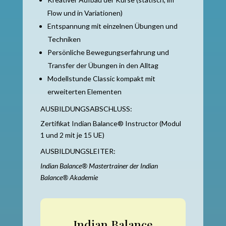
Flow und in Variationen)
Entspannung mit einzelnen Übungen und
Techniken
Persönliche Bewegungserfahrung und
Transfer der Übungen in den Alltag
Modellstunde Classic kompakt mit
erweiterten Elementen
AUSBILDUNGSABSCHLUSS:
Zertifikat Indian Balance® Instructor (Modul
1 und 2 mit je 15 UE)
AUSBILDUNGSLEITER:
Indian Balance® Mastertrainer der Indian
Balance® Akademie
Indian Balance