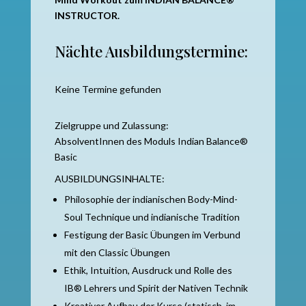
INSTRUCTOR.
Nächte Ausbildungstermine:
Keine Termine gefunden
Zielgruppe und Zulassung:
AbsolventInnen des Moduls Indian Balance®
Basic
AUSBILDUNGSINHALTE:
Philosophie der indianischen Body-Mind-
Soul Technique und indianische Tradition
Festigung der Basic Übungen im Verbund
mit den Classic Übungen
Ethik, Intuition, Ausdruck und Rolle des
IB® Lehrers und Spirit der Nativen Technik
Kreativer Aufbau der Kurse (statisch, im