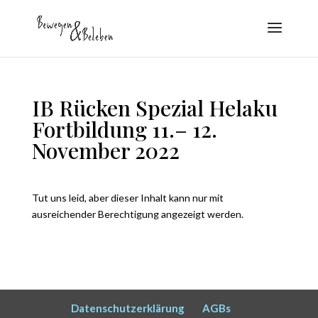
IB Rücken Spezial Helaku
Fortbildung 11.– 12.
November 2022
Tut uns leid, aber dieser Inhalt kann nur mit
ausreichender Berechtigung angezeigt werden.
Datenschutzerklärung
AGBs