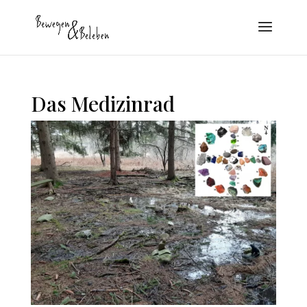
Das Medizinrad