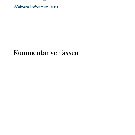
Weitere Infos zum Kurs
Kommentar verfassen