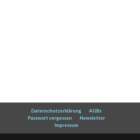
Datenschutzerklärung
AGBs
Passwort vergessen
Newsletter
Impressum