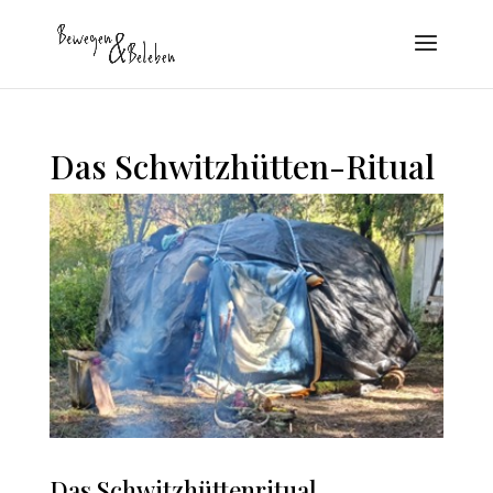
Das Schwitzhütten-Ritual
Das Schwitzhüttenritual