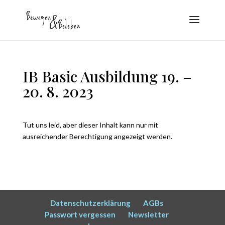
IB Basic Ausbildung 19. –
20. 8. 2023
Tut uns leid, aber dieser Inhalt kann nur mit
ausreichender Berechtigung angezeigt werden.
Datenschutzerklärung
AGBs
Passwort vergessen
Newsletter