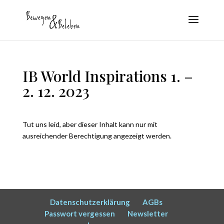
IB World Inspirations 1. –
2. 12. 2023
Tut uns leid, aber dieser Inhalt kann nur mit
ausreichender Berechtigung angezeigt werden.
Datenschutzerklärung
AGBs
Passwort vergessen
Newsletter