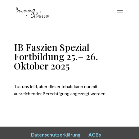
IB Faszien Spezial
Fortbildung 25.– 26.
Oktober 2025
Tut uns leid, aber dieser Inhalt kann nur mit
ausreichender Berechtigung angezeigt werden.
Datenschutzerklärung
AGBs