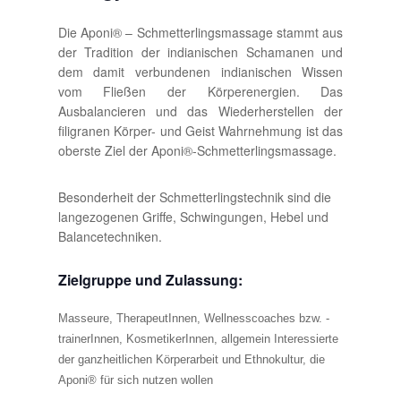
Die Aponi® – Schmetterlingsmassage stammt aus
der Tradition der indianischen Schamanen und
dem damit verbundenen indianischen Wissen
vom Fließen der Körperenergien. Das
Ausbalancieren und das Wiederherstellen der
filigranen Körper- und Geist Wahrnehmung ist das
oberste Ziel der Aponi®-Schmetterlingsmassage.
Besonderheit der Schmetterlingstechnik sind die
langezogenen Griffe, Schwingungen, Hebel und
Balancetechniken.
Zielgruppe und Zulassung:
Masseure, TherapeutInnen, Wellnesscoaches bzw. -
trainerInnen, KosmetikerInnen, allgemein Interessierte
der ganzheitlichen Körperarbeit und Ethnokultur, die
Aponi® für sich nutzen wollen