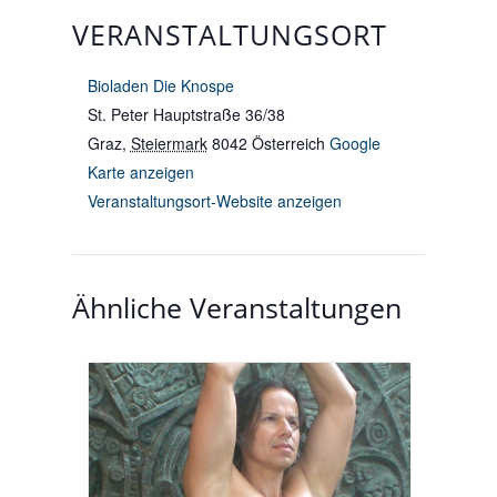
VERANSTALTUNGSORT
Bioladen Die Knospe
St. Peter Hauptstraße 36/38
Graz
,
Steiermark
8042
Österreich
Google
Karte anzeigen
Veranstaltungsort-Website anzeigen
Ähnliche Veranstaltungen