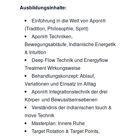
Ausbildungsinhalte:
Einführung in die Welt von Aponi®
(Tradition, Philosophie, Spirit)
Aponi® Techniken,
Bewegungsabläufe, Indianische Energetik
& Intuition
Deep Flow Technik und Energyflow
Treatment Wirkungsweise
Behandlungskonzept: Ablauf,
Variationen und Einsatz im Alltag
Aponi® Integrationstechnik der drei
Körper- und Bewusstseinsebenen
Verständnis der indianischen touch &
move Technik
Masterplan: Innere Ruhe
Target Rotation & Target Points,