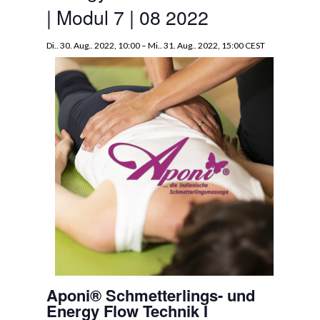
| Modul 7 | 08 2022
Di.. 30. Aug.. 2022, 10:00
–
Mi.. 31. Aug.. 2022, 15:00
CEST
Aponi® Schmetterlings- und
Energy Flow Technik I