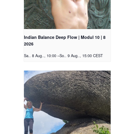
Indian Balance Deep Flow | Modul 10 | 8
2026
Sa.. 8 Aug.., 10:00
–
So.. 9 Aug.., 15:00
CEST