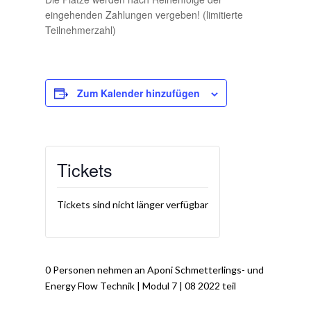
eingehenden Zahlungen vergeben! (limitierte
Teilnehmerzahl)
Zum Kalender hinzufügen
Tickets
Tickets sind nicht länger verfügbar
0 Personen nehmen an Aponi Schmetterlings- und
Energy Flow Technik | Modul 7 | 08 2022 teil