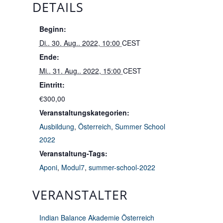
DETAILS
Beginn:
Di.. 30. Aug.. 2022, 10:00
CEST
Ende:
Mi.. 31. Aug.. 2022, 15:00
CEST
Eintritt:
€300,00
Veranstaltungskategorien:
Ausbildung
,
Österreich
,
Summer School
2022
Veranstaltung-Tags:
Aponi
,
Modul7
,
summer-school-2022
VERANSTALTER
Indian Balance Akademie Österreich