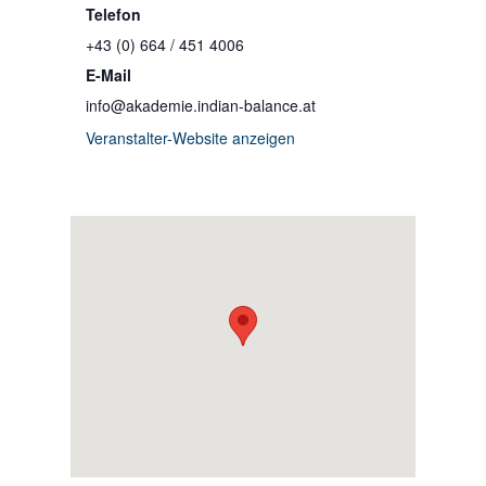
Telefon
+43 (0) 664 / 451 4006
E-Mail
info@akademie.indian-balance.at
Veranstalter-Website anzeigen