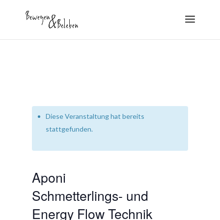
Diese Veranstaltung hat bereits
stattgefunden.
Aponi
Schmetterlings- und
Energy Flow Technik