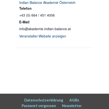
Indian Balance Akademie Österreich
Telefon
+43 (0) 664 / 451 4006
E-Mail
info@akademie.indian-balance.at
Veranstalter-Website anzeigen
Datenschutzerklärung
AGBs
Passwort vergessen
Newsletter