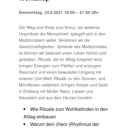
Donnerstag, 24.6.2021 18:00 – 21:00 Uhr
Der Weg vom Kreis zum Kreuz, ein weiteres
Ursymbole der Menschheit, spiegelt sich in den
Medizinrädern wider. Verstehen wir die
Gesetzmäßigkeiten, Symbole des Medizinrades,
so können wir bewusst unser Leben führen und
gestalten. Rituale, die im Alltag integriert sind,
bringen Energien zum Fließen und erzeugen
Resonanz und einen bewussten Umgang mit
unserer (Um)Welt. Rituale zu den Sonnen- und
Mondfesten zelebriert, bringen Körper und Geist
in Einklang mit Mutter Natur. Lassen uns
fokussiert und aus dem Herzen handeln.
Wie Rituale zum Wohlbefinden in den
Alltag einbauen
Warum dein (Herz-)Rhythmus der