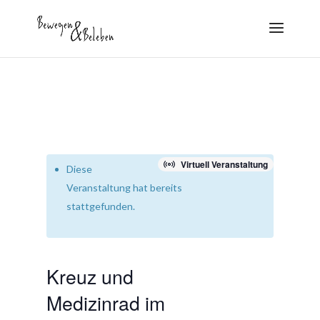
Virtuell Veranstaltung
Diese
Veranstaltung hat bereits
stattgefunden.
Kreuz und
Medizinrad im