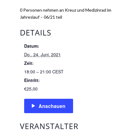
0 Personen nehmen an Kreuz und Medizinrad im
Jahreslauf – 06/21 teil
DETAILS
Datum:
Do.. 24. Juni. 2021
Zeit:
18:00 – 21:00
CEST
Eintritt:
€25,00
Anschauen
VERANSTALTER