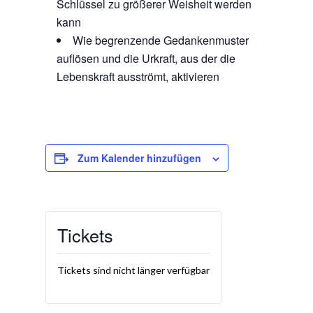
Schlüssel zu größerer Weisheit werden
kann
Wie begrenzende Gedankenmuster
auflösen und die Urkraft, aus der die
Lebenskraft ausströmt, aktivieren
Zum Kalender hinzufügen
Tickets
Tickets sind nicht länger verfügbar