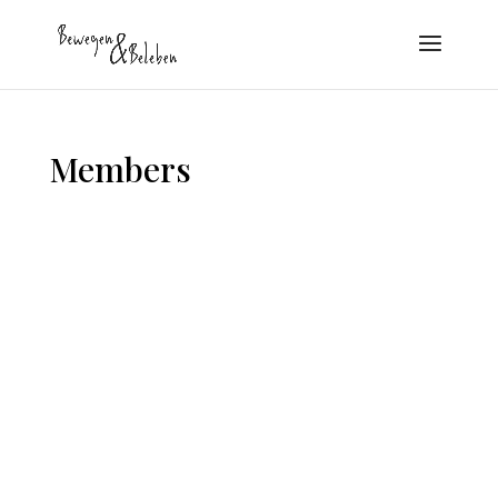
Members