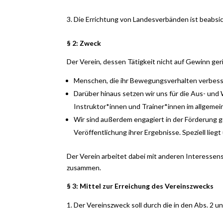
Die Errichtung von Landesverbänden ist beabsic
§ 2: Zweck
Der Verein, dessen Tätigkeit nicht auf Gewinn ger
Menschen, die ihr Bewegungsverhalten verbess
Darüber hinaus setzen wir uns für die Aus- und
Instruktor*innen und Trainer*innen im allgemein
Wir sind außerdem engagiert in der Förderung 
Veröffentlichung ihrer Ergebnisse. Speziell lieg
Der Verein arbeitet dabei mit anderen Interesse
zusammen.
§ 3: Mittel zur Erreichung des Vereinszwecks
Der Vereinszweck soll durch die in den Abs. 2 u