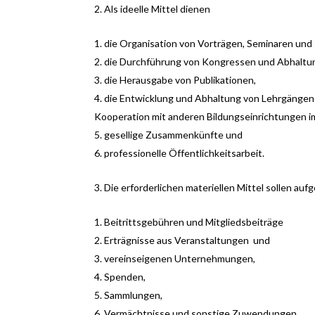
Als ideelle Mittel dienen
die Organisation von Vorträgen, Seminaren und
die Durchführung von Kongressen und Abhaltun
die Herausgabe von Publikationen,
die Entwicklung und Abhaltung von Lehrgängen 
Kooperation mit anderen Bildungseinrichtungen i
gesellige Zusammenkünfte und
professionelle Öffentlichkeitsarbeit.
Die erforderlichen materiellen Mittel sollen au
Beitrittsgebühren und Mitgliedsbeiträge
Erträgnisse aus Veranstaltungen
und
vereinseigenen Unternehmungen,
Spenden,
Sammlungen,
Vermächtnisse und sonstige Zuwendungen