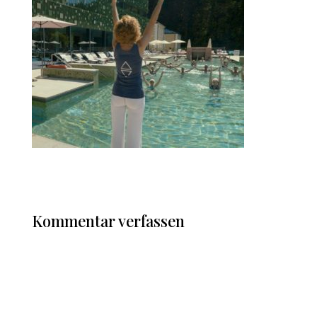
Kommentar verfassen