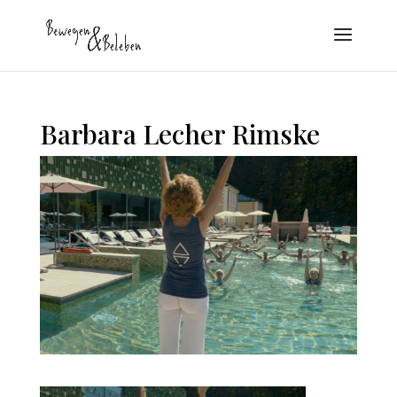
Barbara Lecher Rimske