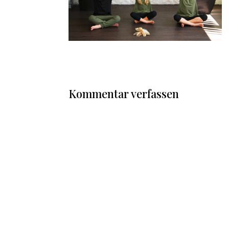
Kommentar verfassen