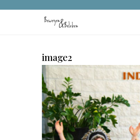
image2