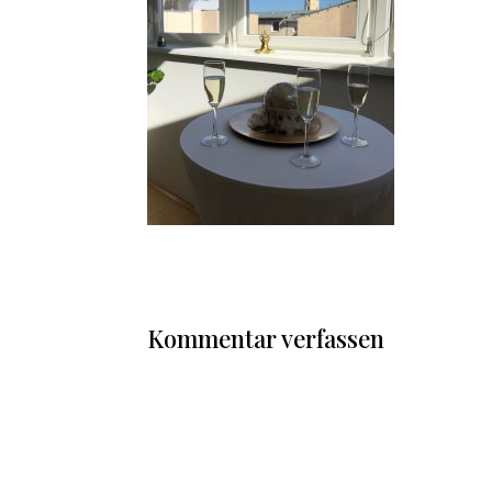
Kommentar verfassen