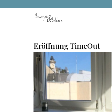
Eröffnung TimeOut