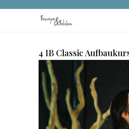
4 IB Classic Aufbaukur