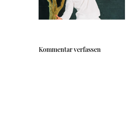
Kommentar verfassen