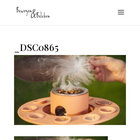
_DSC0865