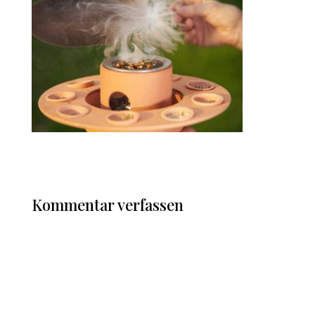
Kommentar verfassen