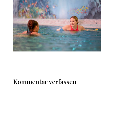
Kommentar verfassen