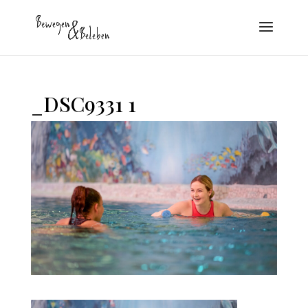
_DSC9331 1