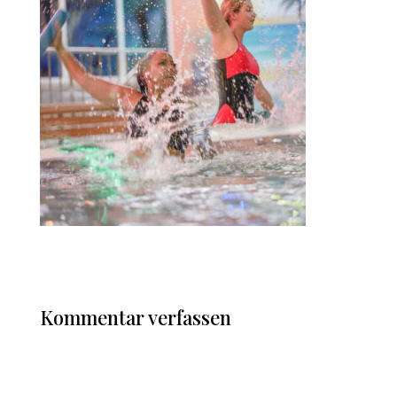
Kommentar verfassen