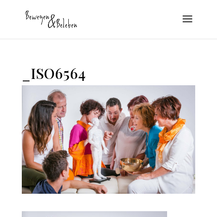
_ISO6564