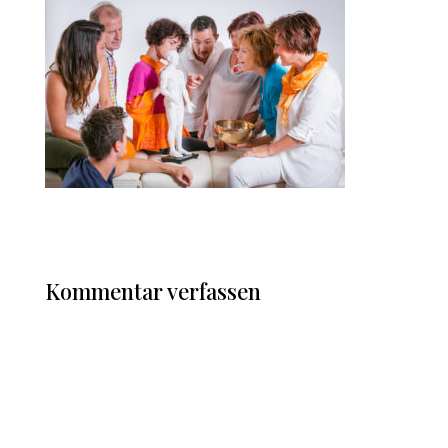
Kommentar verfassen