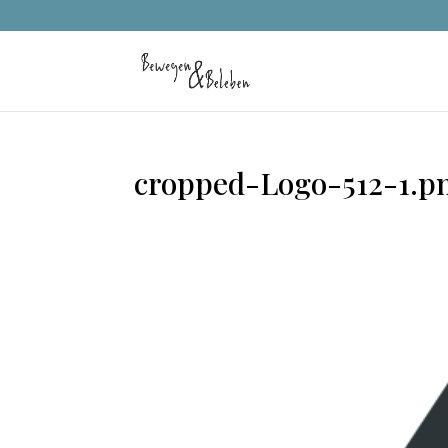
cropped-Logo-512-1.p