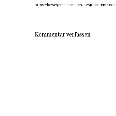
https://bewegenundbeleben.at/wp-content/uplo
Kommentar verfassen