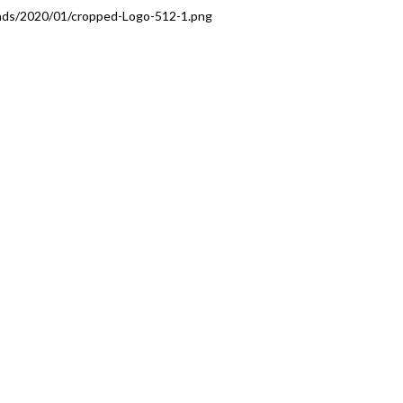
ads/2020/01/cropped-Logo-512-1.png