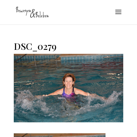
DSC_0279