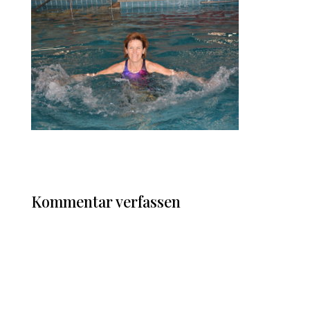
Kommentar verfassen