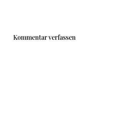
Kommentar verfassen