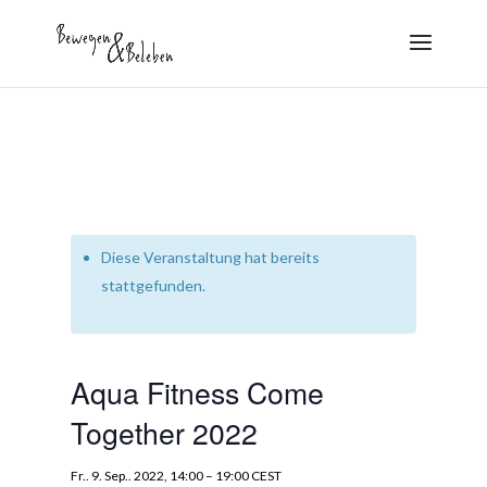
Diese Veranstaltung hat bereits
stattgefunden.
Aqua Fitness Come
Together 2022
Fr.. 9. Sep.. 2022, 14:00
–
19:00
CEST