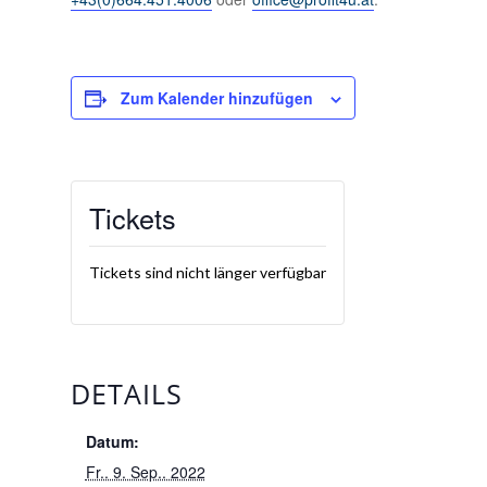
Zum Kalender hinzufügen
Tickets
Tickets sind nicht länger verfügbar
DETAILS
Datum:
Fr.. 9. Sep.. 2022