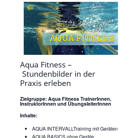
Aqua Fitness –
Stundenbilder in der
Praxis erleben
Zielgruppe:
Aqua Fitness TrainerInnen,
InstruktorInnen und ÜbungsleiterInnen
Inhalte:
AQUA INTERVALLTraining mit Geräten
AQUA BASICS ohne Geräte