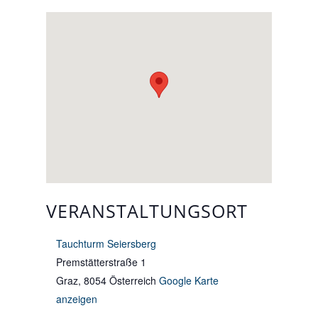
VERANSTALTUNGSORT
Tauchturm Seiersberg
Premstätterstraße 1
Graz
,
8054
Österreich
Google Karte
anzeigen