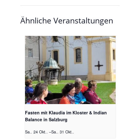
Ähnliche Veranstaltungen
Fasten mit Klaudia im Kloster & Indian
Balance in Salzburg
Sa.. 24 Okt..
–
Sa.. 31 Okt..