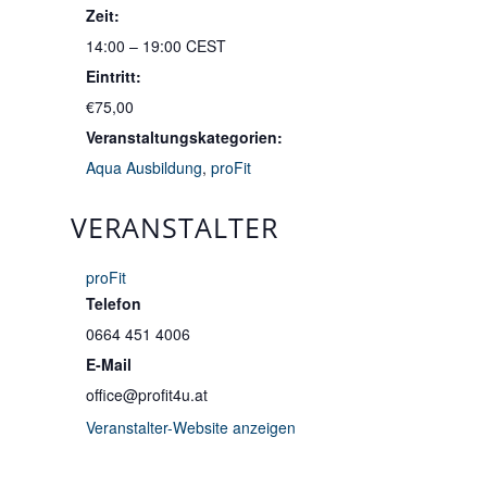
Zeit:
14:00 – 19:00
CEST
Eintritt:
€75,00
Veranstaltungskategorien:
Aqua Ausbildung
,
proFit
VERANSTALTER
proFit
Telefon
0664 451 4006
E-Mail
office@profit4u.at
Veranstalter-Website anzeigen