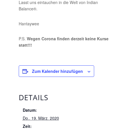
Lasst uns eintauchen in die Welt von Indian
Balance®.
Hantaywee
P.S.
Wegen Corona finden derzeit keine Kurse
statt!!!
Zum Kalender hinzufügen
DETAILS
Datum:
Do.. 19. März. 2020
Zeit: