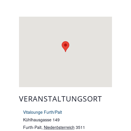
VERANSTALTUNGSORT
Vitalounge Furth/Palt
Kühlhausgasse 149
Furth-Palt
,
Niederösterreich
3511