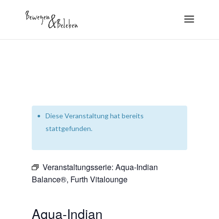
Diese Veranstaltung hat bereits
stattgefunden.
Veranstaltungsserie:
Aqua-Indian
Balance®, Furth Vitalounge
Aqua-Indian