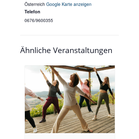
Österreich
Google Karte anzeigen
Telefon
0676/9600355
Ähnliche Veranstaltungen