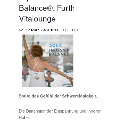
Balance®, Furth
Vitalounge
Do.. 19. März. 2020, 10:00
–
11:00
CET
Spüre das Gefühl der Schwerelosigkeit.
Die Dimension der Entspannung und inneren
Ruhe.