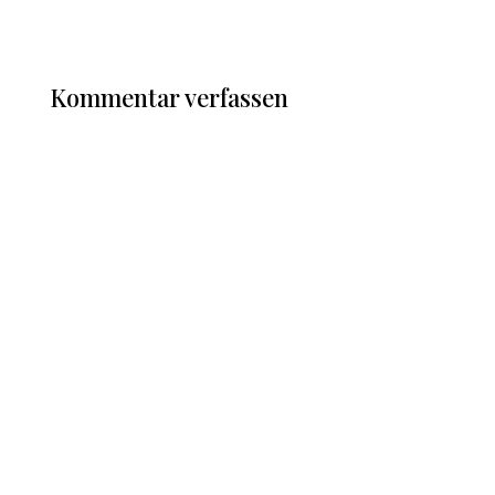
Kommentar verfassen