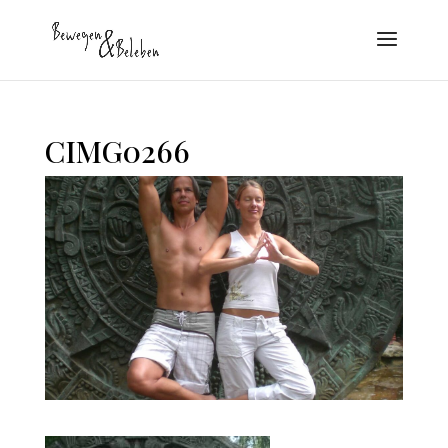
CIMG0266