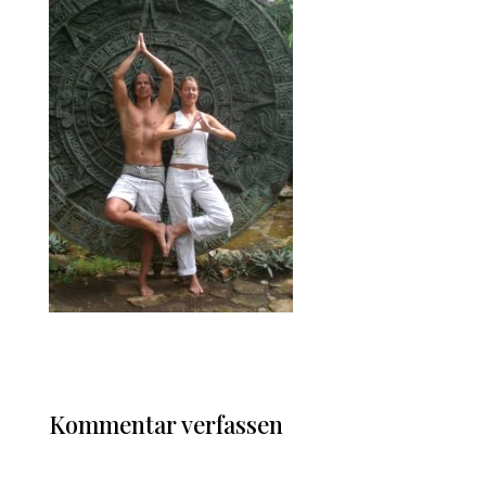
Kommentar verfassen