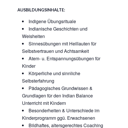
AUSBILDUNGSINHALTE:
Indigene Übungsrituale
Indianische Geschichten und
Weisheiten
Sinnesübungen mit Heillauten für
Selbstvertrauen und Achtsamkeit
Atem- u. Entspannungsübungen für
Kinder
Körperliche und sinnliche
Selbsterfahrung
Pädagogisches Grundwissen &
Grundlagen für den Indian Balance
Unterricht mit Kindern
Besonderheiten & Unterschiede im
Kinderprogramm ggü. Erwachsenen
Bildhaftes, altersgerechtes Coaching