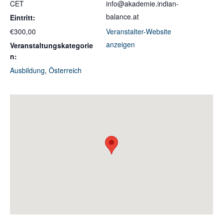
CET
info@akademie.indian-
balance.at
Eintritt:
€300,00
Veranstalter-Website
anzeigen
Veranstaltungskategorie
n:
Ausbildung
,
Österreich