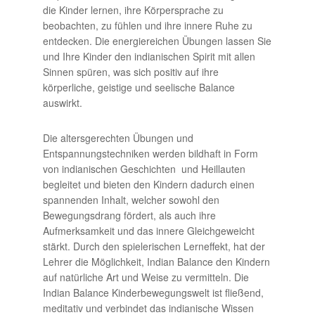
die Kinder lernen, ihre Körpersprache zu
beobachten, zu fühlen und ihre innere Ruhe zu
entdecken. Die energiereichen Übungen lassen Sie
und Ihre Kinder den indianischen Spirit mit allen
Sinnen spüren, was sich positiv auf ihre
körperliche, geistige und seelische Balance
auswirkt.
Die altersgerechten Übungen und
Entspannungstechniken werden bildhaft in Form
von indianischen Geschichten und Heillauten
begleitet und bieten den Kindern dadurch einen
spannenden Inhalt, welcher sowohl den
Bewegungsdrang fördert, als auch ihre
Aufmerksamkeit und das innere Gleichgeweicht
stärkt. Durch den spielerischen Lerneffekt, hat der
Lehrer die Möglichkeit, Indian Balance den Kindern
auf natürliche Art und Weise zu vermitteln. Die
Indian Balance Kinderbewegungswelt ist fließend,
meditativ und verbindet das indianische Wissen