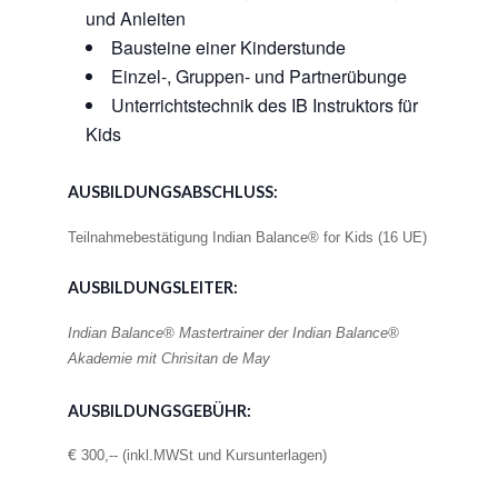
und Anleiten
Bausteine einer Kinderstunde
Einzel-, Gruppen- und Partnerübunge
Unterrichtstechnik des IB Instruktors für
Kids
AUSBILDUNGSABSCHLUSS:
Teilnahmebestätigung Indian Balance® for Kids (16 UE)
AUSBILDUNGSLEITER:
Indian Balance® Mastertrainer der Indian Balance®
Akademie mit Chrisitan de May
AUSBILDUNGSGEBÜHR:
€
300,-- (inkl.MWSt und Kursunterlagen)