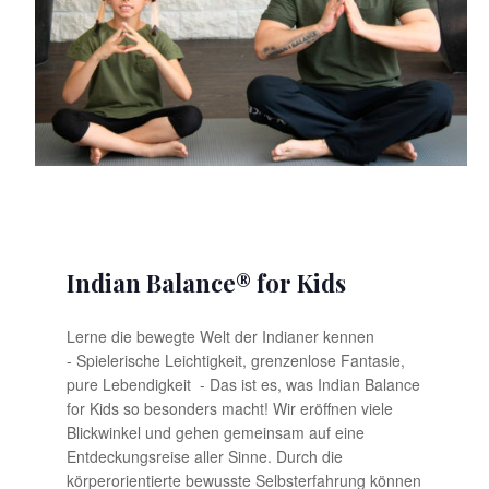
Indian Balance® for Kids
Lerne die bewegte Welt der Indianer kennen
- Spielerische Leichtigkeit, grenzenlose Fantasie,
pure Lebendigkeit - Das ist es, was Indian Balance
for Kids so besonders macht! Wir eröffnen viele
Blickwinkel und gehen gemeinsam auf eine
Entdeckungsreise aller Sinne. Durch die
körperorientierte bewusste Selbsterfahrung können