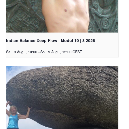
Indian Balance Deep Flow | Modul 10 | 8 2026
Sa.. 8 Aug.., 10:00
–
So.. 9 Aug.., 15:00
CEST