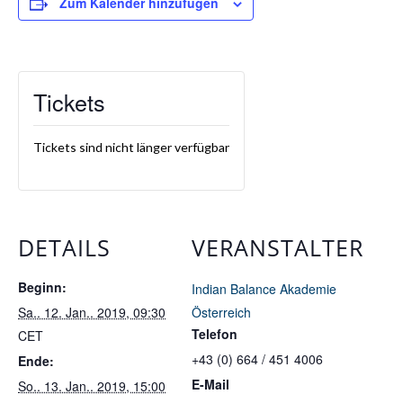
Zum Kalender hinzufügen
Tickets
Tickets sind nicht länger verfügbar
DETAILS
VERANSTALTER
Beginn:
Indian Balance Akademie
Sa.. 12. Jan.. 2019, 09:30
Österreich
Telefon
CET
+43 (0) 664 / 451 4006
Ende:
E-Mail
So.. 13. Jan.. 2019, 15:00