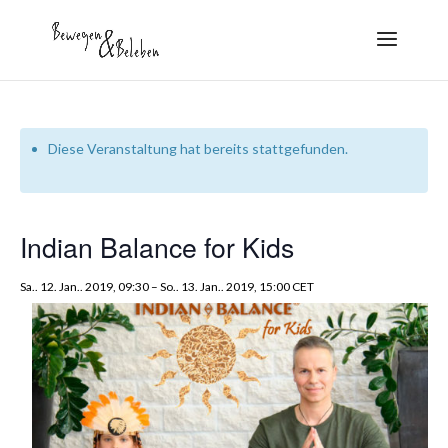
Diese Veranstaltung hat bereits stattgefunden.
Indian Balance for Kids
Sa.. 12. Jan.. 2019, 09:30
–
So.. 13. Jan.. 2019, 15:00
CET