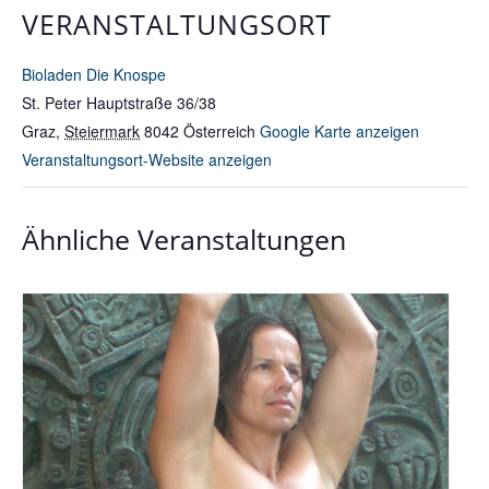
VERANSTALTUNGSORT
Bioladen Die Knospe
St. Peter Hauptstraße 36/38
Graz
,
Steiermark
8042
Österreich
Google Karte anzeigen
Veranstaltungsort-Website anzeigen
Ähnliche Veranstaltungen