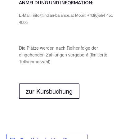
ANMELDUNG UND INFORMATION:
E-Mail:
info@indian-balance.at
Mobil: +43(0)664 451
4006
Die Plätze werden nach Reihenfolge der
eingehenden Zahlungen vergeben! (limitierte
Teilnehmerzahl)
zur Kursbuchung