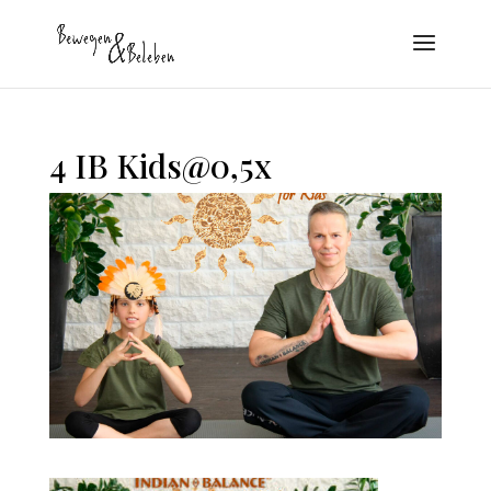
4 IB Kids@0,5x