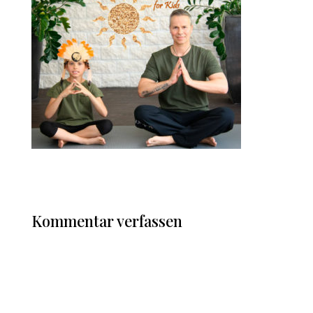
Kommentar verfassen