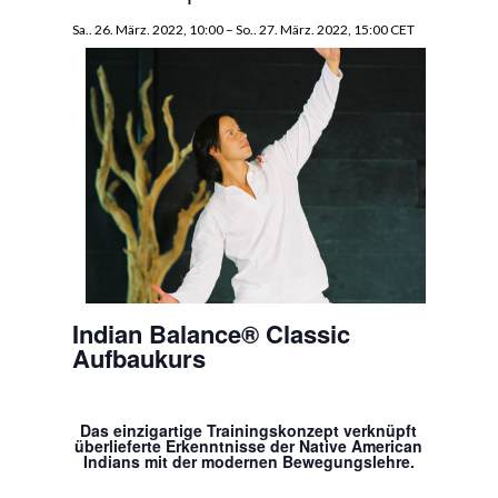
Sa.. 26. März. 2022, 10:00
–
So.. 27. März. 2022, 15:00
CET
Indian Balance® Classic
Aufbaukurs
Das einzigartige Trainingskonzept verknüpft
überlieferte Erkenntnisse der Native American
Indians mit der modernen Bewegungslehre.