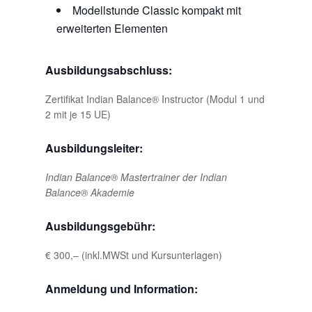
Modellstunde Classic kompakt mit
erweiterten Elementen
Ausbildungsabschluss:
Zertifikat Indian Balance® Instructor (Modul 1 und
2 mit je 15 UE)
Ausbildungsleiter:
Indian Balance® Mastertrainer der Indian
Balance® Akademie
Ausbildungsgebühr:
€ 300,– (inkl.MWSt und Kursunterlagen)
Anmeldung und Information: