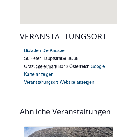
VERANSTALTUNGSORT
Bioladen Die Knospe
St. Peter Hauptstraße 36/38
Graz
,
Steiermark
8042
Österreich
Google
Karte anzeigen
Veranstaltungsort-Website anzeigen
Ähnliche Veranstaltungen