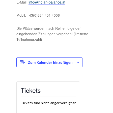
E-Mail:
info@indian-balance.at
Mobil: +43(0)664 451 4006
Die Plätze werden nach Reihenfolge der
eingehenden Zahlungen vergeben! (limitierte
Teilnehmerzahl)
Zum Kalender hinzufügen
Tickets
Tickets sind nicht länger verfügbar