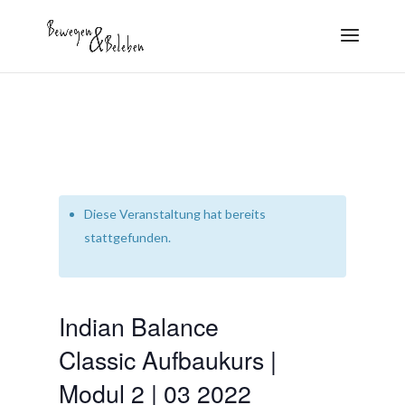
Diese Veranstaltung hat bereits
stattgefunden.
Indian Balance
Classic Aufbaukurs |
Modul 2 | 03 2022