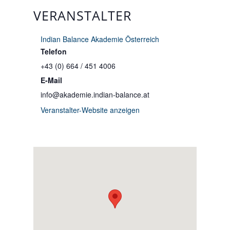
VERANSTALTER
Indian Balance Akademie Österreich
Telefon
+43 (0) 664 / 451 4006
E-Mail
info@akademie.indian-balance.at
Veranstalter-Website anzeigen