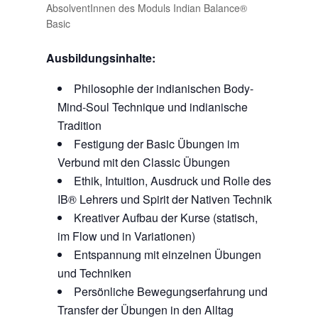
AbsolventInnen des Moduls Indian Balance®
Basic
Ausbildungsinhalte:
Philosophie der indianischen Body-
Mind-Soul Technique und indianische
Tradition
Festigung der Basic Übungen im
Verbund mit den Classic Übungen
Ethik, Intuition, Ausdruck und Rolle des
IB® Lehrers und Spirit der Nativen Technik
Kreativer Aufbau der Kurse (statisch,
im Flow und in Variationen)
Entspannung mit einzelnen Übungen
und Techniken
Persönliche Bewegungserfahrung und
Transfer der Übungen in den Alltag