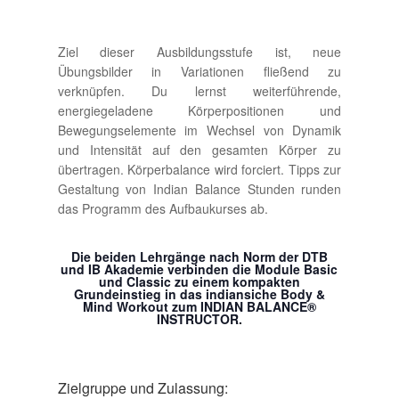
Ziel dieser Ausbildungsstufe ist, neue
Übungsbilder in Variationen fließend zu
verknüpfen. Du lernst weiterführende,
energiegeladene Körperpositionen und
Bewegungselemente im Wechsel von Dynamik
und Intensität auf den gesamten Körper zu
übertragen. Körperbalance wird forciert. Tipps zur
Gestaltung von Indian Balance Stunden runden
das Programm des Aufbaukurses ab.
Die beiden Lehrgänge nach Norm der DTB
und IB Akademie verbinden die Module Basic
und Classic zu einem kompakten
Grundeinstieg in das indiansiche Body &
Mind Workout zum INDIAN BALANCE®
INSTRUCTOR.
Zielgruppe und Zulassung: