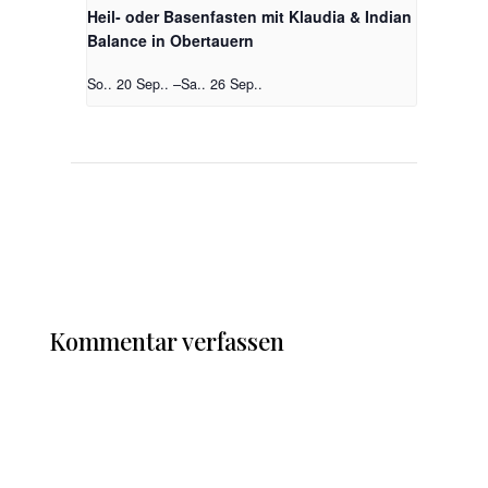
Heil- oder Basenfasten mit Klaudia & Indian
Balance in Obertauern
So.. 20 Sep..
–
Sa.. 26 Sep..
Kommentar verfassen