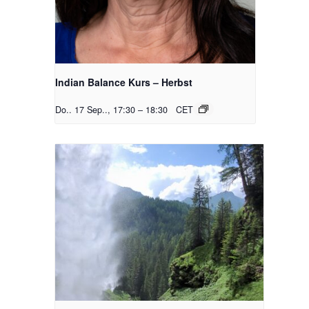
Indian Balance Kurs – Herbst
Do.. 17 Sep.., 17:30
–
18:30
CET