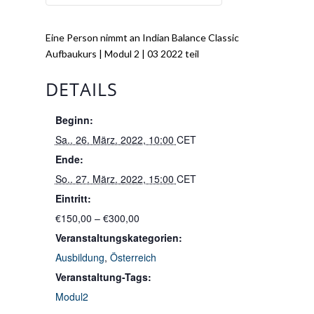
Eine Person nimmt an Indian Balance Classic
Aufbaukurs | Modul 2 | 03 2022 teil
DETAILS
Beginn:
Sa.. 26. März. 2022, 10:00
CET
Ende:
So.. 27. März. 2022, 15:00
CET
Eintritt:
€150,00 – €300,00
Veranstaltungskategorien:
Ausbildung
,
Österreich
Veranstaltung-Tags:
Modul2