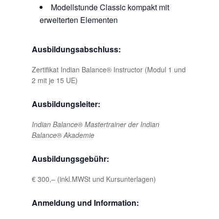
Modellstunde Classic kompakt mit
erweiterten Elementen
Ausbildungsabschluss:
Zertifikat Indian Balance® Instructor (Modul 1 und
2 mit je 15 UE)
Ausbildungsleiter:
Indian Balance® Mastertrainer der Indian
Balance® Akademie
Ausbildungsgebühr:
€ 300,– (inkl.MWSt und Kursunterlagen)
Anmeldung und Information: