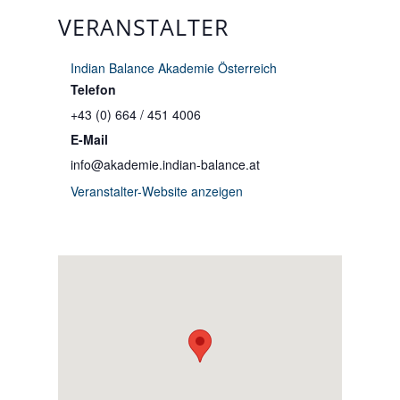
VERANSTALTER
Indian Balance Akademie Österreich
Telefon
+43 (0) 664 / 451 4006
E-Mail
info@akademie.indian-balance.at
Veranstalter-Website anzeigen