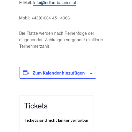
E-Mail:
info@indian-balance.at
Mobil: +43(0)664 451 4006
Die Plätze werden nach Reihenfolge der
eingehenden Zahlungen vergeben! (limitierte
Teilnehmerzahl)
Zum Kalender hinzufügen
Tickets
Tickets sind nicht länger verfügbar