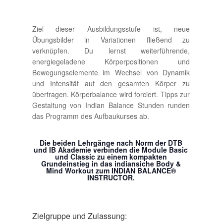
Ziel dieser Ausbildungsstufe ist, neue
Übungsbilder in Variationen fließend zu
verknüpfen. Du lernst weiterführende,
energiegeladene Körperpositionen und
Bewegungselemente im Wechsel von Dynamik
und Intensität auf den gesamten Körper zu
übertragen. Körperbalance wird forciert. Tipps zur
Gestaltung von Indian Balance Stunden runden
das Programm des Aufbaukurses ab.
Die beiden Lehrgänge nach Norm der DTB
und IB Akademie verbinden die Module Basic
und Classic zu einem kompakten
Grundeinstieg in das indiansiche Body &
Mind Workout zum INDIAN BALANCE®
INSTRUCTOR.
Zielgruppe und Zulassung: