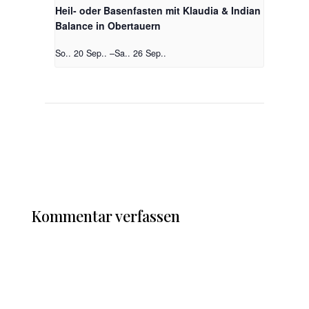
Heil- oder Basenfasten mit Klaudia & Indian
Balance in Obertauern
So.. 20 Sep..
–
Sa.. 26 Sep..
Kommentar verfassen