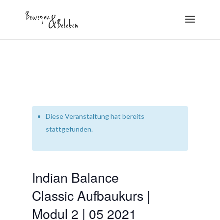
Diese Veranstaltung hat bereits
stattgefunden.
Indian Balance
Classic Aufbaukurs |
Modul 2 | 05 2021