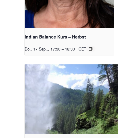
Indian Balance Kurs – Herbst
Do.. 17 Sep.., 17:30
–
18:30
CET