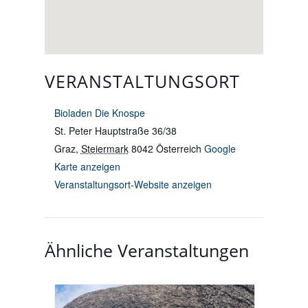
VERANSTALTUNGSORT
Bioladen Die Knospe
St. Peter Hauptstraße 36/38
Graz
,
Steiermark
8042
Österreich
Google
Karte anzeigen
Veranstaltungsort-Website anzeigen
Ähnliche Veranstaltungen