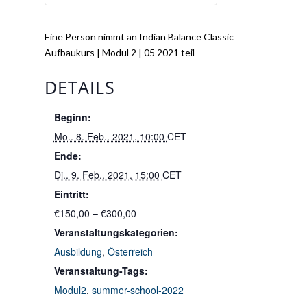
Eine Person nimmt an Indian Balance Classic
Aufbaukurs | Modul 2 | 05 2021 teil
DETAILS
Beginn:
Mo.. 8. Feb.. 2021, 10:00
CET
Ende:
Di.. 9. Feb.. 2021, 15:00
CET
Eintritt:
€150,00 – €300,00
Veranstaltungskategorien:
Ausbildung
,
Österreich
Veranstaltung-Tags:
Modul2
,
summer-school-2022