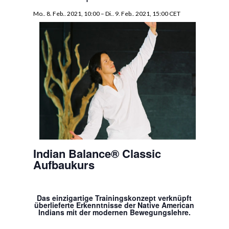
Mo.. 8. Feb.. 2021, 10:00
–
Di.. 9. Feb.. 2021, 15:00
CET
Indian Balance® Classic
Aufbaukurs
Das einzigartige Trainingskonzept verknüpft
überlieferte Erkenntnisse der Native American
Indians mit der modernen Bewegungslehre.