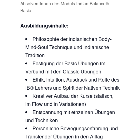
AbsolventInnen des Moduls Indian Balance®
Basic
Ausbildungsinhalte:
Philosophie der indianischen Body-
Mind-Soul Technique und indianische
Tradition
Festigung der Basic Übungen im
Verbund mit den Classic Übungen
Ethik, Intuition, Ausdruck und Rolle des
IB® Lehrers und Spirit der Nativen Technik
Kreativer Aufbau der Kurse (statisch,
im Flow und in Variationen)
Entspannung mit einzelnen Übungen
und Techniken
Persönliche Bewegungserfahrung und
Transfer der Übungen in den Alltag