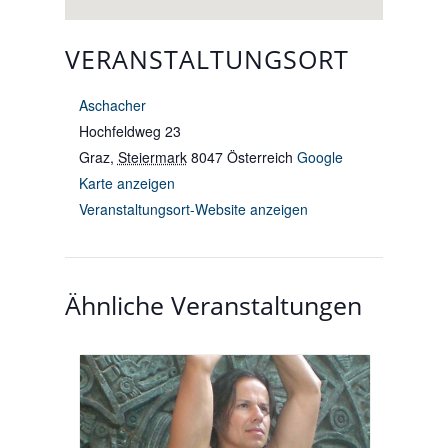
VERANSTALTUNGSORT
Aschacher
Hochfeldweg 23
Graz
,
Steiermark
8047
Österreich
Google
Karte anzeigen
Veranstaltungsort-Website anzeigen
Ähnliche Veranstaltungen