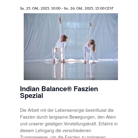
Sa.. 25. Okt.. 2025, 10:00
–
So.. 26. Okt.. 2025, 15:00
CEST
Indian Balance® Faszien
Spezial
Die Arbeit mit der Lebensenergie beeinflusst die
Faszien durch langsame Bewegungen, den Atem
und unserer geistigen Vorstellungskraft. Erfahre in
diesem Lehrgang die verschiedenen
Zugangswege, um die Faszien zu trainieren,