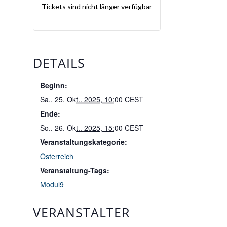
Tickets sind nicht länger verfügbar
DETAILS
Beginn:
Sa.. 25. Okt.. 2025, 10:00
CEST
Ende:
So.. 26. Okt.. 2025, 15:00
CEST
Veranstaltungskategorie:
Österreich
Veranstaltung-Tags:
Modul9
VERANSTALTER