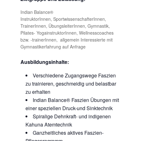
Indian Balance®
InstruktorInnen, SportwissenschafterInnen,
TrainerInnen, ÜbungsleiterInnen, Gymnastik,
Pilates- YogainstruktorInnen, Wellnesscoaches
bzw. -trainerInnen, allgemein Interessierte mit
Gymnastikerfahrung auf Anfrage
Ausbildungsinhalte:
Verschiedene Zugangswege Faszien
zu trainieren, geschmeidig und belastbar
zu erhalten
Indian Balance® Faszien Übungen mit
einer speziellen Druck-und Sinktechnik
Spiralige Dehnkraft- und indigenen
Kahuna Atemtechnik
Ganzheitliches aktives Faszien-
Pflegeprogramm