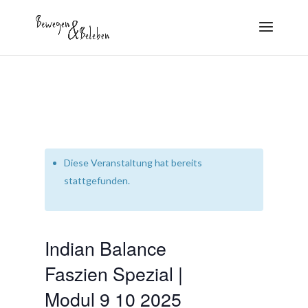
Diese Veranstaltung hat bereits
stattgefunden.
Indian Balance
Faszien Spezial |
Modul 9 10 2025