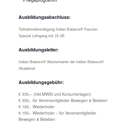
Ausbildungsabschluss:
Teilnahmebestätigung Indian Balance® Faszien
Spezial Lehrgang mit 15 UE
Ausbildungsleiter:
Indian Balance® Mastertrainer der Indian Balance®
Akademie
Ausbildungsgebühr:
€ 330,– (inkl.MWSt und Kursunterlagen)
€ 300,- für Vereinsmitglieder Bewegen & Beleben
€ 165,- Wiederholer
€ 150,- Wiederholer – für Vereinsmitglieder
Bewegen & Beleben