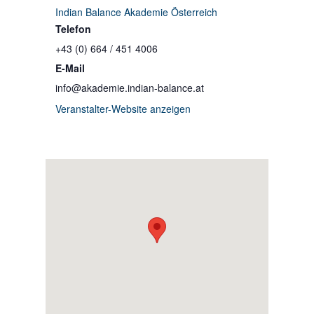
Indian Balance Akademie Österreich
Telefon
+43 (0) 664 / 451 4006
E-Mail
info@akademie.indian-balance.at
Veranstalter-Website anzeigen