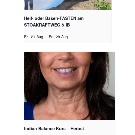
Heil- oder Basen-FASTEN am
STOAKRAFTWEG & IB
Fr.. 21 Aug..
–
Fr.. 28 Aug..
Indian Balance Kurs – Herbst