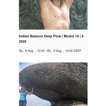
Indian Balance Deep Flow | Modul 10 | 8
2026
Sa.. 8 Aug.., 10:00
–
So.. 9 Aug.., 15:00
CEST