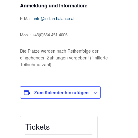
Anmeldung und Information:
E-Mail:
info@indian-balance.at
Mobil: +43(0)664 451 4006
Die Plätze werden nach Reihenfolge der
eingehenden Zahlungen vergeben! (limitierte
Teilnehmerzahl)
Zum Kalender hinzufügen
Tickets