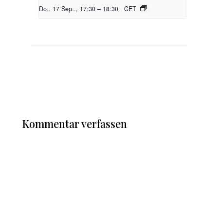
Do.. 17 Sep.., 17:30
–
18:30
CET
Kommentar verfassen