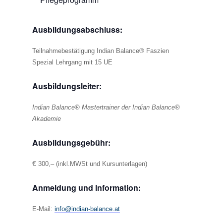
Ausbildungsabschluss:
Teilnahmebestätigung Indian Balance® Faszien
Spezial Lehrgang mit 15 UE
Ausbildungsleiter:
Indian Balance® Mastertrainer der Indian Balance®
Akademie
Ausbildungsgebühr:
€
300,– (inkl.MWSt und Kursunterlagen)
Anmeldung und Information:
E-Mail:
info@indian-balance.at