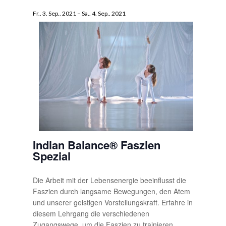
Fr.. 3. Sep.. 2021
–
Sa.. 4. Sep.. 2021
Indian Balance® Faszien
Spezial
Die Arbeit mit der Lebensenergie beeinflusst die
Faszien durch langsame Bewegungen, den Atem
und unserer geistigen Vorstellungskraft. Erfahre in
diesem Lehrgang die verschiedenen
Zugangswege, um die Faszien zu trainieren,