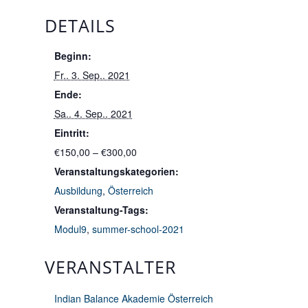
DETAILS
Beginn:
Fr.. 3. Sep.. 2021
Ende:
Sa.. 4. Sep.. 2021
Eintritt:
€150,00 – €300,00
Veranstaltungskategorien:
Ausbildung
,
Österreich
Veranstaltung-Tags:
Modul9
,
summer-school-2021
VERANSTALTER
Indian Balance Akademie Österreich