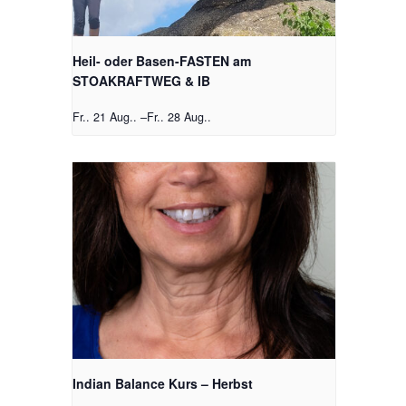
Heil- oder Basen-FASTEN am
STOAKRAFTWEG & IB
Fr.. 21 Aug..
–
Fr.. 28 Aug..
Indian Balance Kurs – Herbst