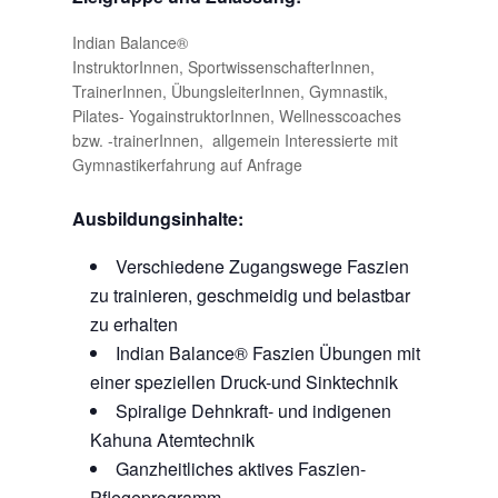
Indian Balance®
InstruktorInnen, SportwissenschafterInnen,
TrainerInnen, ÜbungsleiterInnen, Gymnastik,
Pilates- YogainstruktorInnen, Wellnesscoaches
bzw. -trainerInnen, allgemein Interessierte mit
Gymnastikerfahrung auf Anfrage
Ausbildungsinhalte:
Verschiedene Zugangswege Faszien
zu trainieren, geschmeidig und belastbar
zu erhalten
Indian Balance® Faszien Übungen mit
einer speziellen Druck-und Sinktechnik
Spiralige Dehnkraft- und indigenen
Kahuna Atemtechnik
Ganzheitliches aktives Faszien-
Pflegeprogramm