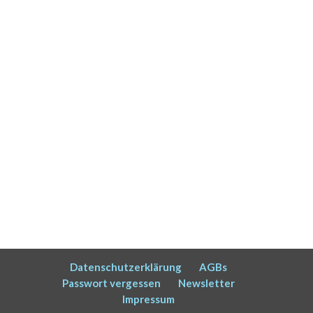
Datenschutzerklärung
AGBs
Passwort vergessen
Newsletter
Impressum