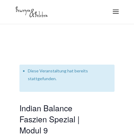
Diese Veranstaltung hat bereits
stattgefunden.
Indian Balance
Faszien Spezial |
Modul 9