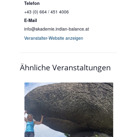
Telefon
+43 (0) 664 / 451 4006
E-Mail
info@akademie.indian-balance.at
Veranstalter-Website anzeigen
Ähnliche Veranstaltungen