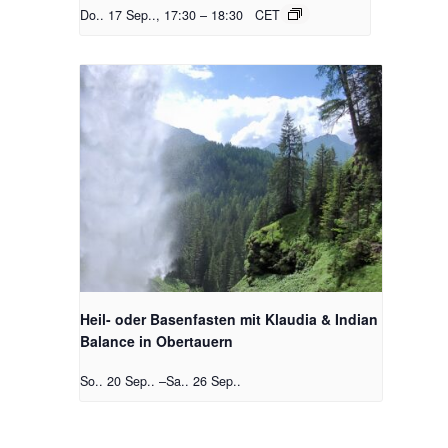
Do.. 17 Sep.., 17:30
–
18:30
CET
Heil- oder Basenfasten mit Klaudia & Indian
Balance in Obertauern
So.. 20 Sep..
–
Sa.. 26 Sep..