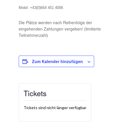
Mobil: +43(0)664 451 4006
Die Plätze werden nach Reihenfolge der
eingehenden Zahlungen vergeben! (limitierte
Teilnehmerzahl)
Zum Kalender hinzufügen
Tickets
Tickets sind nicht länger verfügbar