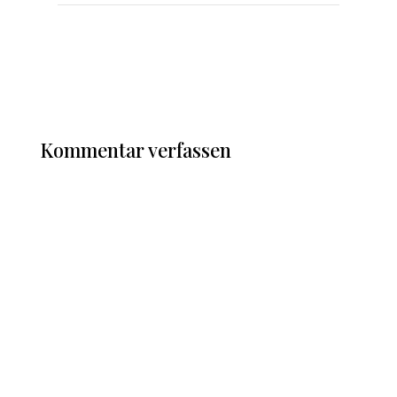
Kommentar verfassen