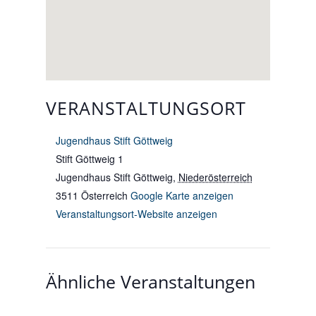
VERANSTALTUNGSORT
Jugendhaus Stift Göttweig
Stift Göttweig 1
Jugendhaus Stift Göttweig
,
Niederösterreich
3511
Österreich
Google Karte anzeigen
Veranstaltungsort-Website anzeigen
Ähnliche Veranstaltungen