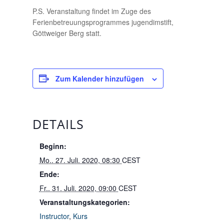
P.S. Veranstaltung findet im Zuge des
Ferienbetreuungsprogrammes jugendimstift,
Göttweiger Berg statt.
Zum Kalender hinzufügen
DETAILS
Beginn:
Mo.. 27. Juli. 2020, 08:30
CEST
Ende:
Fr.. 31. Juli. 2020, 09:00
CEST
Veranstaltungskategorien:
Instructor
,
Kurs