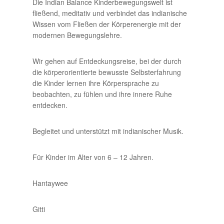
Die Indian Balance Kinderbewegungswelt ist
fließend, meditativ und verbindet das indianische
Wissen vom Fließen der Körperenergie mit der
modernen Bewegungslehre.
Wir gehen auf Entdeckungsreise, bei der durch
die körperorientierte bewusste Selbsterfahrung
die Kinder lernen ihre Körpersprache zu
beobachten, zu fühlen und ihre innere Ruhe
entdecken.
Begleitet und unterstützt mit indianischer Musik.
Für Kinder im Alter von 6 – 12 Jahren.
Hantaywee
Gitti