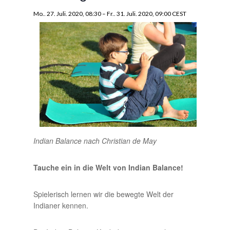
Mo.. 27. Juli. 2020, 08:30
–
Fr.. 31. Juli. 2020, 09:00
CEST
Indian Balance nach Christian de May
Tauche ein in die Welt von Indian Balance!
Spielerisch lernen wir die bewegte Welt der
Indianer kennen.