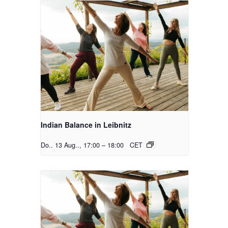
Indian Balance in Leibnitz
Do.. 13 Aug.., 17:00
–
18:00
CET