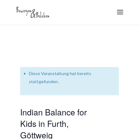
Diese Veranstaltung hat bereits
stattgefunden.
Indian Balance for
Kids in Furth,
Göttweig