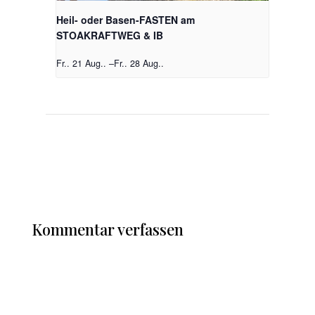
Heil- oder Basen-FASTEN am
STOAKRAFTWEG & IB
Fr.. 21 Aug..
–
Fr.. 28 Aug..
Kommentar verfassen