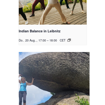
Indian Balance in Leibnitz
Do.. 20 Aug.., 17:00
–
18:00
CET