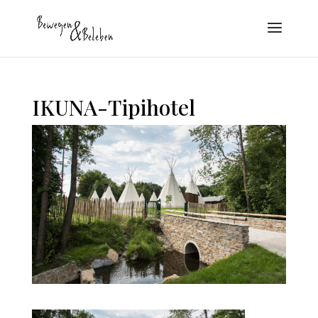
IKUNA-Tipihotel