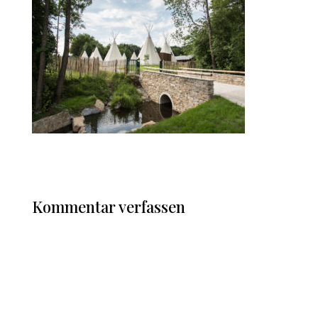
Kommentar verfassen