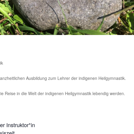
ik
anzheitlichen Ausbildung zum Lehrer der indigenen Heilgymnastik.
ie Reise in die Welt der indigenen Heilgymnastik lebendig werden.
r Instruktor*in
xiszeit