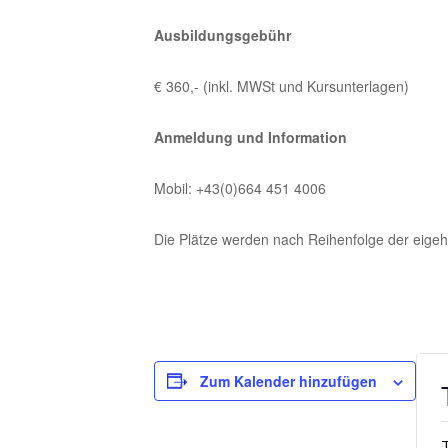
Ausbildungsgebühr
€ 360,- (inkl. MWSt und Kursunterlagen)
Anmeldung und Information
Mobil: +43(0)664 451 4006
Die Plätze werden nach Reihenfolge der eigeh
Zum Kalender hinzufügen
T