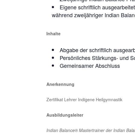
Eigene schriftlich ausgearbeite
während zweijähriger Indian Balan
Inhalte
Abgabe der schriftlich ausgearb
Persönliches Stärkungs- und Sc
Gemeinsamer Abschluss
Anerkennung
Zertifikat Lehrer Indigene Heilgymnastik
Ausbildungsleiter
Indian Balance® Mastertrainer der Indian Ba