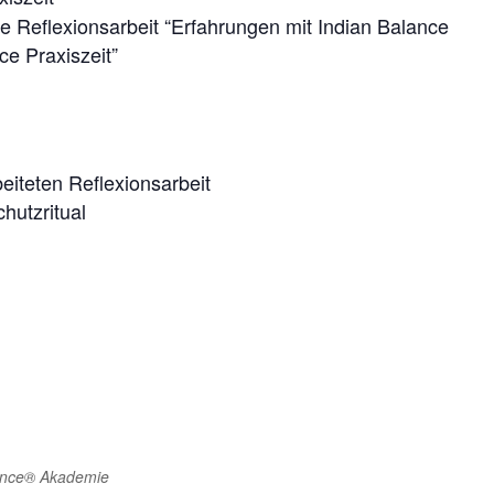
te Reflexionsarbeit “Erfahrungen mit Indian Balance
ce Praxiszeit”
eiteten Reflexionsarbeit
hutzritual
lance® Akademie