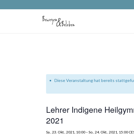
Diese Veranstaltung hat bereits stattgef
Lehrer Indigene Heilgymn
2021
Sa.. 23. Okt.. 2021, 10:00
–
So.. 24. Okt.. 2021, 15:00
CE