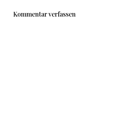
Kommentar verfassen