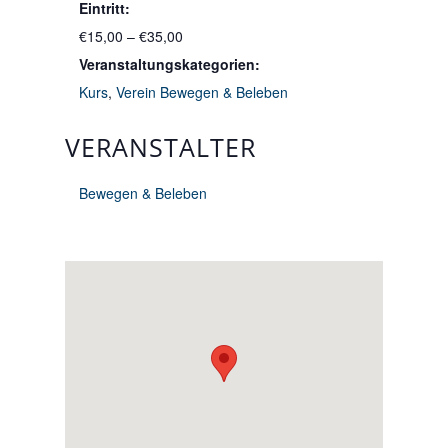
Eintritt:
€15,00 – €35,00
Veranstaltungskategorien:
Kurs
,
Verein Bewegen & Beleben
VERANSTALTER
Bewegen & Beleben