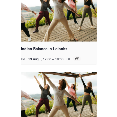
Indian Balance in Leibnitz
Do.. 13 Aug.., 17:00
–
18:00
CET