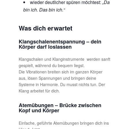
wieder deutlicher spüren möchtest:
„Da
bin ich. Das bin ich.“
Was dich erwartet
Klangschalenentspannung – dein
Körper darf loslassen
Klangschalen und Klanginstrumente werden sanft
gespielt, während du bequem liegst.
Die Vibrationen breiten sich im ganzen Körper
aus, lösen Spannungen und bringen deine
Systeme in Harmonie. Du musst nichts tun. Der
Klang arbeitet für dich.
Atemübungen – Brücke zwischen
Kopf und Körper
Einfache, geführte Atemübungen bringen dich ins