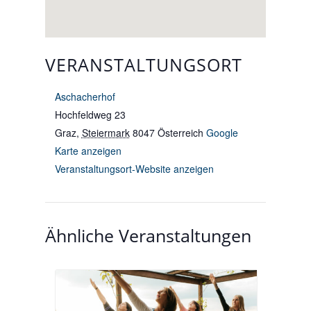
VERANSTALTUNGSORT
Aschacherhof
Hochfeldweg 23
Graz
,
Steiermark
8047
Österreich
Google
Karte anzeigen
Veranstaltungsort-Website anzeigen
Ähnliche Veranstaltungen