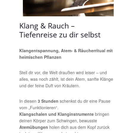
Klang & Rauch –
Tiefenreise zu dir selbst
Klangentspannung, Atem- & Räucherritual mit
heimischen Pflanzen
Stell dir vor, die Welt draußen wird leiser – und
alles, was noch zählt, ist dein Atem, sanfte Klänge
und der feine Duft von Kräutern.
In diesen
3 Stunden
schenkst du dir eine Pause
vom „Funktionieren“.
Klangschalen und Klanginstrumente
bringen
deinen Körper zum Schwingen, bewusste
Atemübungen
holen dich aus dem Kopf zurück