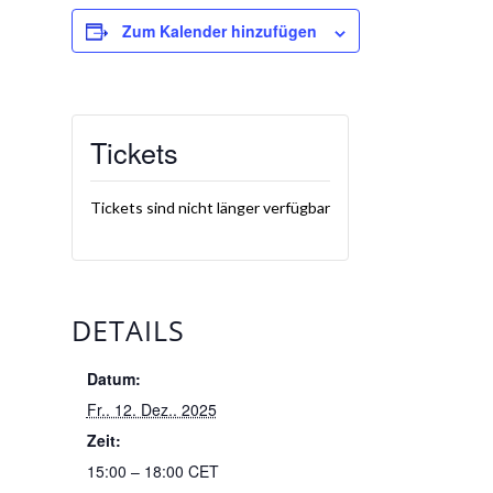
Zum Kalender hinzufügen
Tickets
Tickets sind nicht länger verfügbar
DETAILS
Datum:
Fr.. 12. Dez.. 2025
Zeit:
15:00 – 18:00
CET