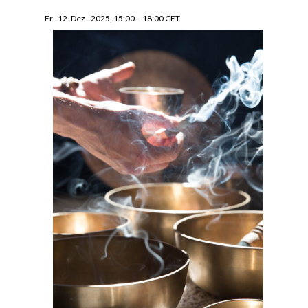
Fr.. 12. Dez.. 2025, 15:00
–
18:00
CET