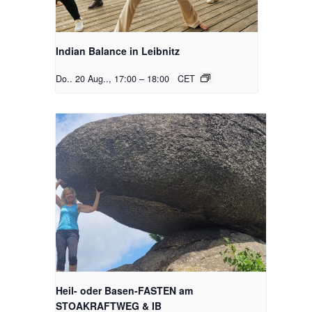
Indian Balance in Leibnitz
Do.. 20 Aug.., 17:00
–
18:00
CET
Heil- oder Basen-FASTEN am
STOAKRAFTWEG & IB