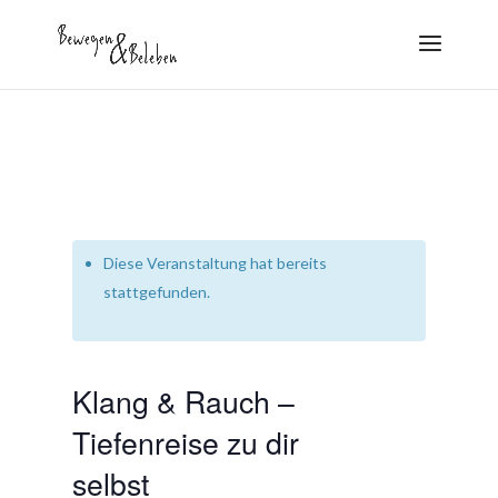
Diese Veranstaltung hat bereits
stattgefunden.
Klang & Rauch –
Tiefenreise zu dir
selbst