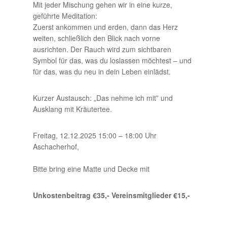
Mit jeder Mischung gehen wir in eine kurze,
geführte Meditation:
Zuerst ankommen und erden, dann das Herz
weiten, schließlich den Blick nach vorne
ausrichten. Der Rauch wird zum sichtbaren
Symbol für das, was du loslassen möchtest – und
für das, was du neu in dein Leben einlädst.
Kurzer Austausch: „Das nehme ich mit” und
Ausklang mit Kräutertee.
Freitag, 12.12.2025 15:00 – 18:00 Uhr
Aschacherhof,
Bitte bring eine Matte und Decke mit
Unkostenbeitrag €35,- Vereinsmitglieder €15,-