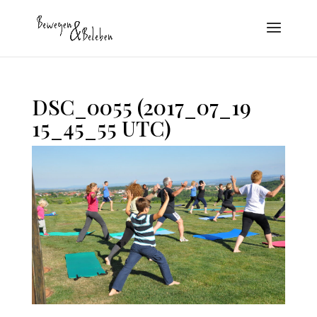
DSC_0055 (2017_07_19
15_45_55 UTC)