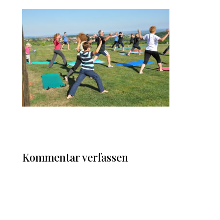
Kommentar verfassen