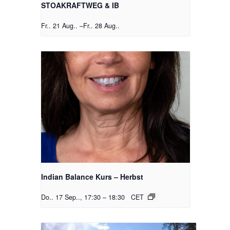
STOAKRAFTWEG & IB
Fr.. 21 Aug..
–
Fr.. 28 Aug..
Indian Balance Kurs – Herbst
Do.. 17 Sep.., 17:30
–
18:30
CET