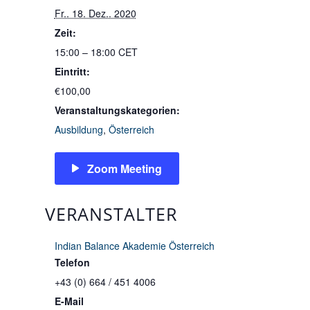
Fr.. 18. Dez.. 2020
Zeit:
15:00 – 18:00
CET
Eintritt:
€100,00
Veranstaltungskategorien:
Ausbildung
,
Österreich
Zoom Meeting
VERANSTALTER
Indian Balance Akademie Österreich
Telefon
+43 (0) 664 / 451 4006
E-Mail