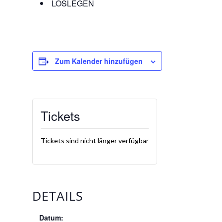
LOSLEGEN
Zum Kalender hinzufügen
Tickets
Tickets sind nicht länger verfügbar
DETAILS
Datum: