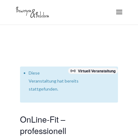
Virtuell Veranstaltung
Diese
Veranstaltung hat bereits
stattgefunden.
OnLine-Fit –
professionell