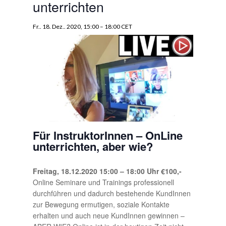
unterrichten
Fr.. 18. Dez.. 2020, 15:00
–
18:00
CET
Für InstruktorInnen – OnLine
unterrichten, aber wie?
Freitag, 18.12.2020 15:00 – 18:00 Uhr €100,-
Online Seminare und Trainings professionell
durchführen und dadurch bestehende KundInnen
zur Bewegung ermutigen, soziale Kontakte
erhalten und auch neue KundInnen gewinnen –