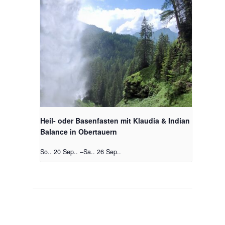
Heil- oder Basenfasten mit Klaudia & Indian
Balance in Obertauern
So.. 20 Sep..
–
Sa.. 26 Sep..