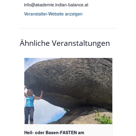
info@akademie.indian-balance.at
Veranstalter-Website anzeigen
Ähnliche Veranstaltungen
Heil- oder Basen-FASTEN am