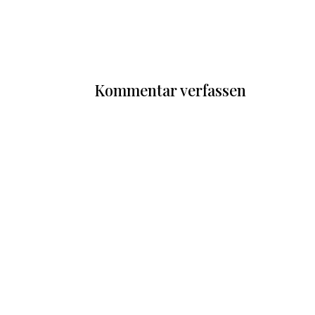
Kommentar verfassen