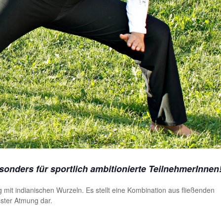
onders für sportlich ambitionierte TeilnehmerInnen
ng mit indianischen Wurzeln. Es stellt eine Kombination aus fließenden
ster Atmung dar.