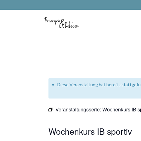
Diese Veranstaltung hat bereits stattgef
Veranstaltungsserie:
Wochenkurs IB sp
Wochenkurs IB sportiv