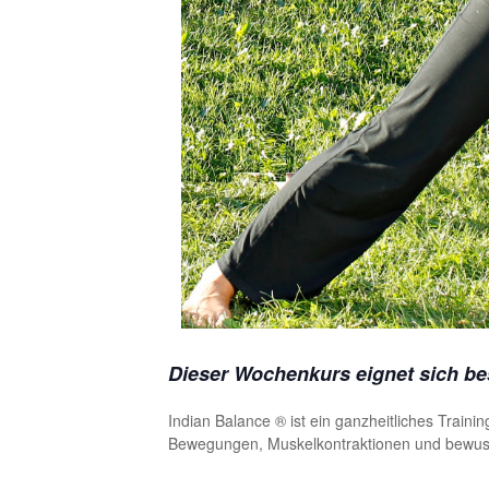
Dieser Wochenkurs eignet sich bes
Indian Balance ® ist ein ganzheitliches Traini
Bewegungen, Muskelkontraktionen und bewus