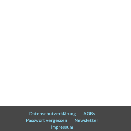
Datenschutzerklärung
AGBs
Passwort vergessen
Newsletter
Impressum