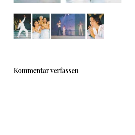
Kommentar verfassen