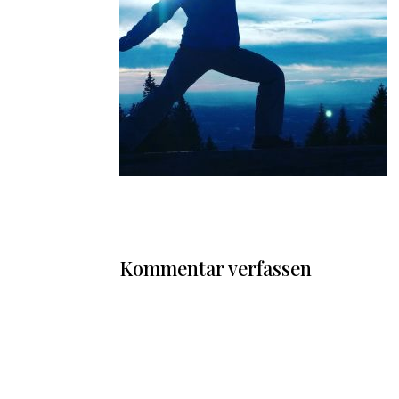
Kommentar verfassen