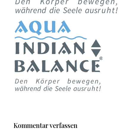
Kommentar verfassen