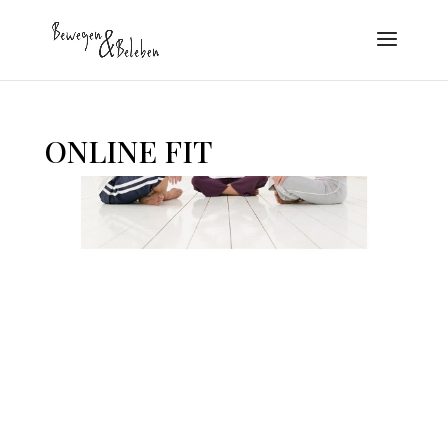
ONLINE FIT