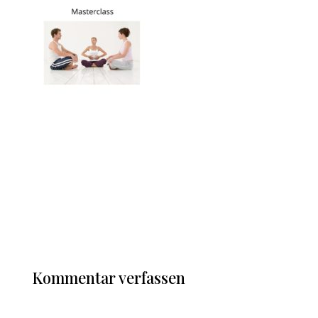
Kommentar verfassen