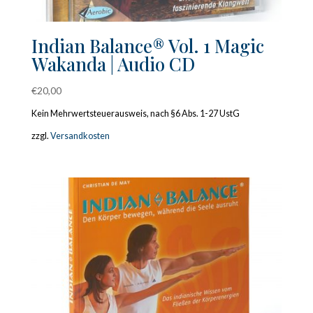
Indian Balance® Vol. 1 Magic
Wakanda | Audio CD
€
20,00
Kein Mehrwertsteuerausweis, nach §6 Abs. 1-27 UstG
zzgl.
Versandkosten