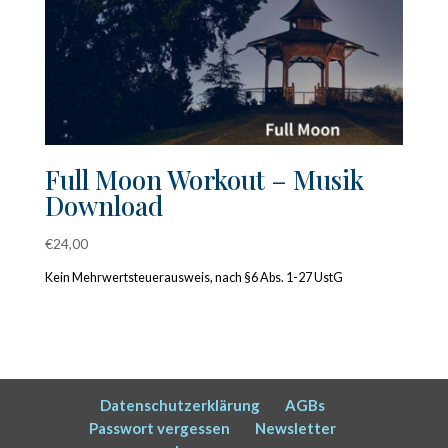
Full Moon Workout – Musik
Download
€
24,00
Kein Mehrwertsteuerausweis, nach §6 Abs. 1-27 UstG
Datenschutzerklärung
AGBs
Passwort vergessen
Newsletter