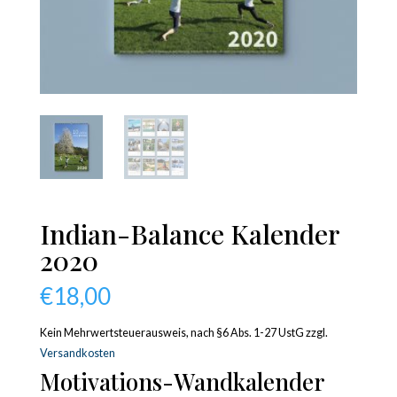
Indian-Balance Kalender
2020
€
18,00
Kein Mehrwertsteuerausweis, nach §6 Abs. 1-27 UstG
zzgl.
Versandkosten
Motivations-Wandkalender