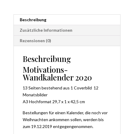
Beschreibung
Zusätzliche Informationen
Rezensionen (0)
Beschreibung
Motivations-
Wandkalender 2020
13 Seiten bestehend aus 1 Coverbild 12
Monatsbilder
A3 Hochformat 29,7 x 1 x 42,5 cm
Bestellungen für einen Kalender, die noch vor
Weihnachten ankommen sollen, werden bis
zum 19.12.2019 entgegengenommen.