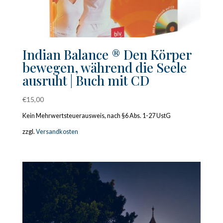
Indian Balance ® Den Körper
bewegen, während die Seele
ausruht | Buch mit CD
€
15,00
Kein Mehrwertsteuerausweis, nach §6 Abs. 1-27 UstG
zzgl.
Versandkosten