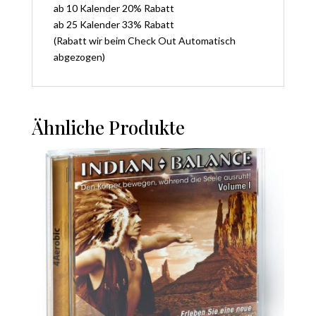
ab 10 Kalender 20% Rabatt
ab 25 Kalender 33% Rabatt
(Rabatt wir beim Check Out Automatisch
abgezogen)
Ähnliche Produkte