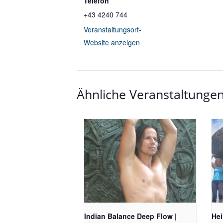
Telefon
+43 4240 744
Veranstaltungsort-
Website anzeigen
Ähnliche Veranstaltunge
Indian Balance Deep Flow |
Hei