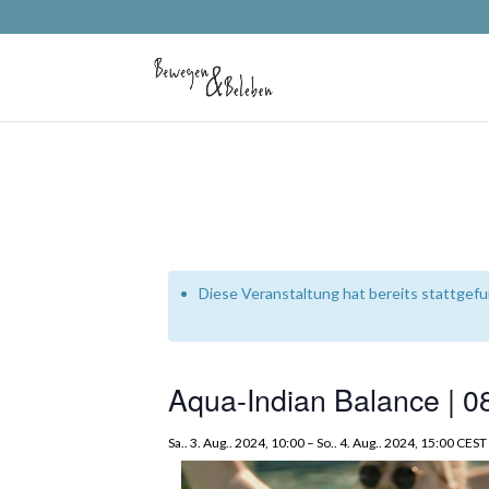
Diese Veranstaltung hat bereits stattgef
Aqua-Indian Balance | 0
Sa.. 3. Aug.. 2024, 10:00
–
So.. 4. Aug.. 2024, 15:00
CEST