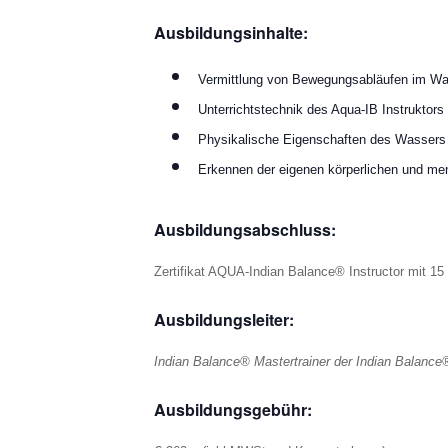
Ausbildungsinhalte:
Vermittlung von Bewegungsabläufen im Wa
Unterrichtstechnik des Aqua-IB Instruktors
Physikalische Eigenschaften des Wassers
Erkennen der eigenen körperlichen und ment
Ausbildungsabschluss:
Zertifikat AQUA-Indian Balance® Instructor mit 1
Ausbildungsleiter:
Indian Balance® Mastertrainer der Indian Balanc
Ausbildungsgebühr: