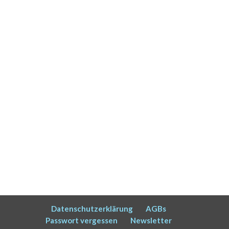
Datenschutzerklärung
AGBs
Passwort vergessen
Newsletter