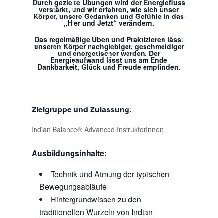
Durch gezielte Übungen wird der Energiefluss
verstärkt, und wir erfahren, wie sich unser
Körper, unsere Gedanken und Gefühle in das
„Hier und Jetzt“ verändern.
Das regelmäßige Üben und Praktizieren lässt
unseren Körper nachgiebiger, geschmeidiger
und energetischer werden. Der
Energieaufwand lässt uns am Ende
Dankbarkeit, Glück und Freude empfinden.
Zielgruppe und Zulassung:
Indian Balance® Advanced InstruktorInnen
Ausbildungsinhalte:
Technik und Atmung der typischen
Bewegungsabläufe
Hintergrundwissen zu den
traditionellen Wurzeln von Indian