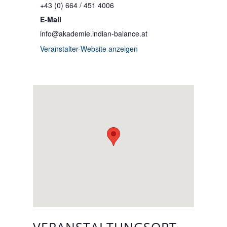
+43 (0) 664 / 451 4006
E-Mail
info@akademie.indian-balance.at
Veranstalter-Website anzeigen
VERANSTALTUNGSORT