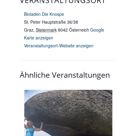
Bioladen Die Knospe
St. Peter Hauptstraße 36/38
Graz
,
Steiermark
8042
Österreich
Google
Karte anzeigen
Veranstaltungsort-Website anzeigen
Ähnliche Veranstaltungen