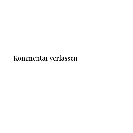
Kommentar verfassen