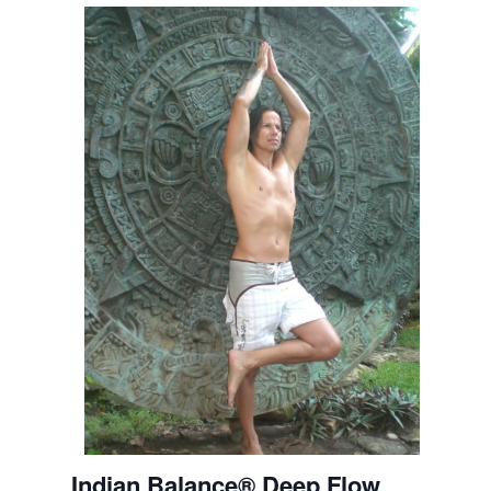
Indian Balance® Deep Flow