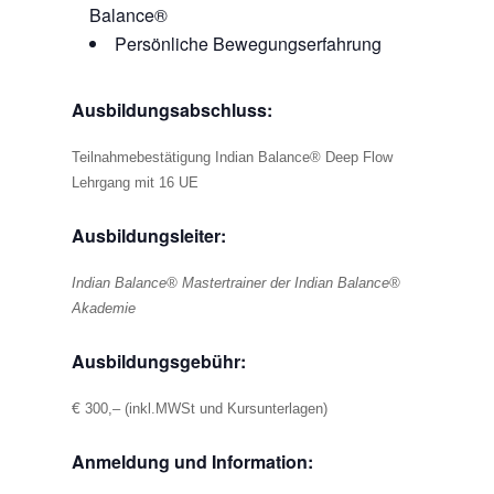
Balance®
Persönliche Bewegungserfahrung
Ausbildungsabschluss:
Teilnahmebestätigung Indian Balance® Deep Flow
Lehrgang mit 16 UE
Ausbildungsleiter:
Indian Balance® Mastertrainer der Indian Balance®
Akademie
Ausbildungsgebühr:
€
300,– (inkl.MWSt und Kursunterlagen)
Anmeldung und Information: