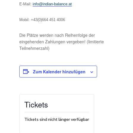
E-Mail:
info@indian-balance.at
Mobil: +43(0)664 451 4006
Die Plätze werden nach Reihenfolge der
eingehenden Zahlungen vergeben! (limitierte
Teilnehmerzahl)
Zum Kalender hinzufügen
Tickets
Tickets sind nicht länger verfügbar