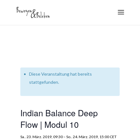
Diese Veranstaltung hat bereits
stattgefunden.
Indian Balance Deep
Flow | Modul 10
Sa.. 23. März. 2019, 09:30
–
So.. 24. März. 2019, 15:00
CET