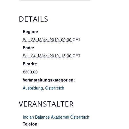
DETAILS
Beginn:
Sa.. 23. März. 2019, 09:30
CET
Ende:
So.. 24. März. 2019, 15:00
CET
Eintritt:
€300,00
Veranstaltungskategorien:
Ausbildung
,
Österreich
VERANSTALTER
Indian Balance Akademie Österreich
Telefon