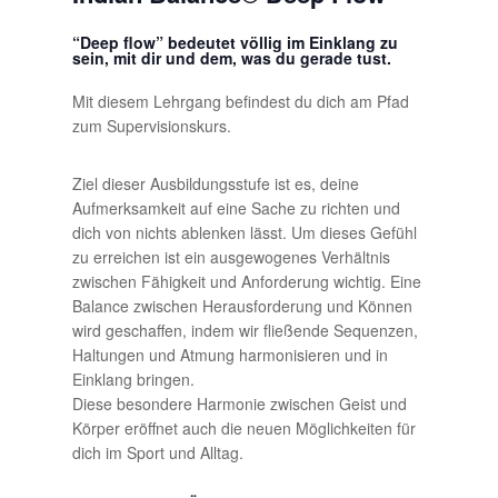
“Deep flow” bedeutet völlig im Einklang zu
sein, mit dir und dem, was du gerade tust.
Mit diesem Lehrgang befindest du dich am Pfad
zum Supervisionskurs.
Ziel dieser Ausbildungsstufe ist es, deine
Aufmerksamkeit auf eine Sache zu richten und
dich von nichts ablenken lässt. Um dieses Gefühl
zu erreichen ist ein ausgewogenes Verhältnis
zwischen Fähigkeit und Anforderung wichtig. Eine
Balance zwischen Herausforderung und Können
wird geschaffen, indem wir fließende Sequenzen,
Haltungen und Atmung harmonisieren und in
Einklang bringen.
Diese besondere Harmonie zwischen Geist und
Körper eröffnet auch die neuen Möglichkeiten für
dich im Sport und Alltag.